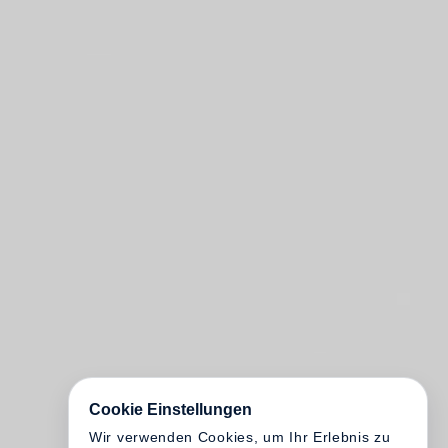
Cookie Einstellungen
Wir verwenden Cookies, um Ihr Erlebnis zu