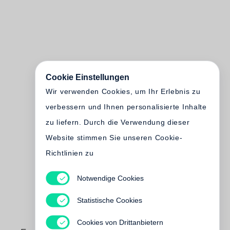
Cookie Einstellungen
Wir verwenden Cookies, um Ihr Erlebnis zu
verbessern und Ihnen personalisierte Inhalte
zu liefern. Durch die Verwendung dieser
Website stimmen Sie unseren Cookie-
Richtlinien zu
Notwendige Cookies
Statistische Cookies
Cookies von Drittanbietern