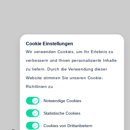
Cookie Einstellungen
Wir verwenden Cookies, um Ihr Erlebnis zu
verbessern und Ihnen personalisierte Inhalte
zu liefern. Durch die Verwendung dieser
Website stimmen Sie unseren Cookie-
Richtlinien zu
Notwendige Cookies
Statistische Cookies
Cookies von Drittanbietern