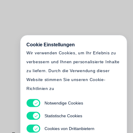
Cookie Einstellungen
Wir verwenden Cookies, um Ihr Erlebnis zu
verbessern und Ihnen personalisierte Inhalte
zu liefern. Durch die Verwendung dieser
Website stimmen Sie unseren Cookie-
Richtlinien zu
Notwendige Cookies
Statistische Cookies
Cookies von Drittanbietern