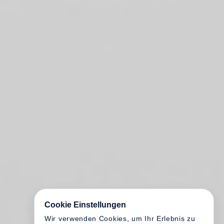
Cookie Einstellungen
Wir verwenden Cookies, um Ihr Erlebnis zu