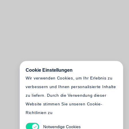
Cookie Einstellungen
Wir verwenden Cookies, um Ihr Erlebnis zu
verbessern und Ihnen personalisierte Inhalte
zu liefern. Durch die Verwendung dieser
Website stimmen Sie unseren Cookie-
Richtlinien zu
Notwendige Cookies