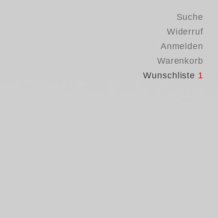
Suche
Widerruf
Anmelden
Warenkorb
Wunschliste
1