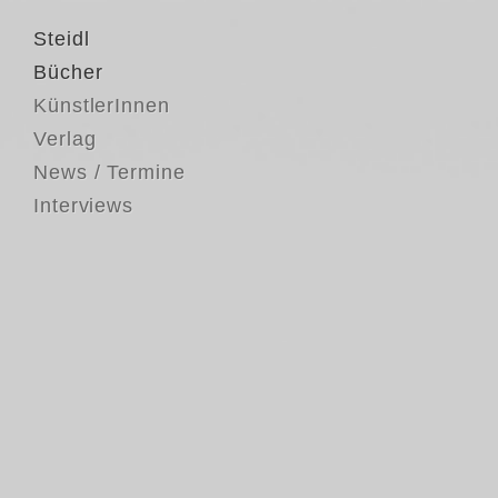
Steidl
Bücher
KünstlerInnen
Verlag
News / Termine
Interviews