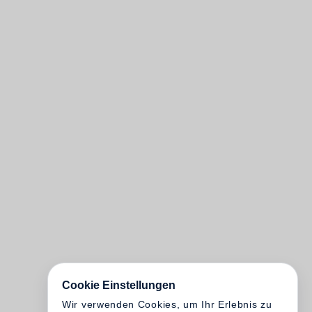
Cookie Einstellungen
Wir verwenden Cookies, um Ihr Erlebnis zu