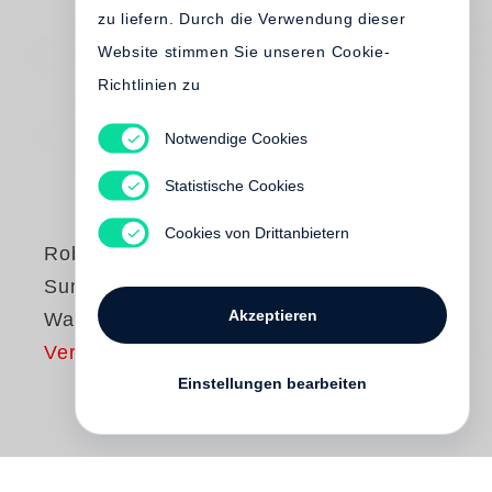
zu liefern. Durch die Verwendung dieser
Website stimmen Sie unseren Cookie-
Richtlinien zu
Notwendige Cookies
Statistische Cookies
Cookies von Drittanbietern
Robert Adams
Summer Nights,
Akzeptieren
Walking
Vergriffen
Einstellungen bearbeiten