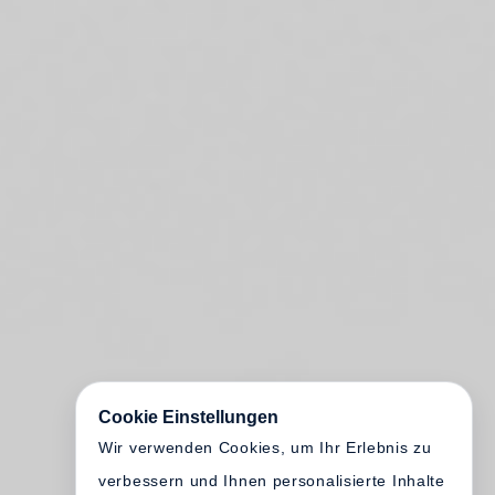
Cookie Einstellungen
Wir verwenden Cookies, um Ihr Erlebnis zu
verbessern und Ihnen personalisierte Inhalte