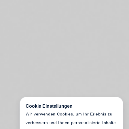
Cookie Einstellungen
Wir verwenden Cookies, um Ihr Erlebnis zu
verbessern und Ihnen personalisierte Inhalte