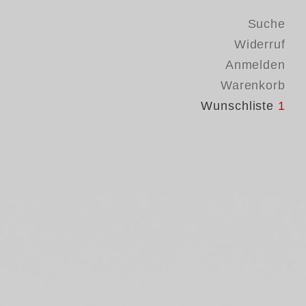
Suche
Widerruf
Anmelden
Warenkorb
Wunschliste
1