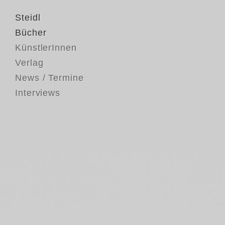
Steidl
Bücher
KünstlerInnen
Verlag
News / Termine
Interviews