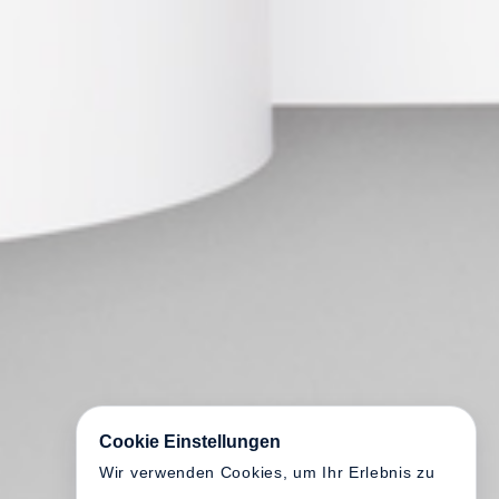
Cookie Einstellungen
Wir verwenden Cookies, um Ihr Erlebnis zu