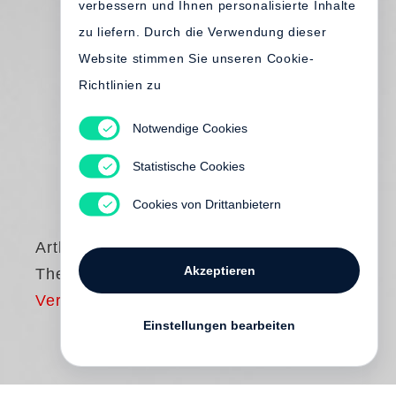
verbessern und Ihnen personalisierte Inhalte
zu liefern. Durch die Verwendung dieser
Website stimmen Sie unseren Cookie-
Richtlinien zu
Notwendige Cookies
Statistische Cookies
Cookies von Drittanbietern
Arthur Elgort
Akzeptieren
The Big Picture
Vergriffen
Einstellungen bearbeiten