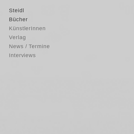
Steidl
Bücher
KünstlerInnen
Verlag
News / Termine
Interviews