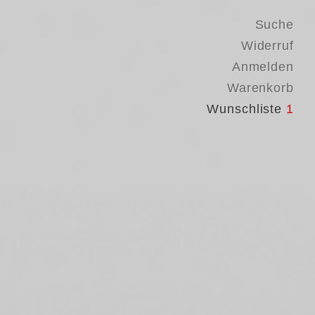
Suche
Widerruf
Anmelden
Warenkorb
Wunschliste
1