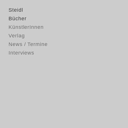
Steidl
Bücher
KünstlerInnen
Verlag
News / Termine
Interviews