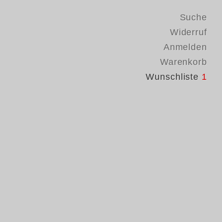
Suche
Widerruf
Anmelden
Warenkorb
Wunschliste
1