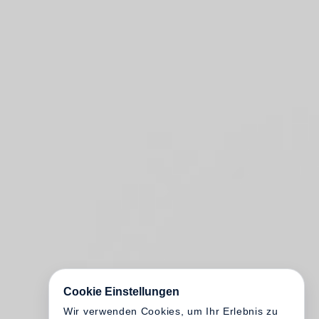
Cookie Einstellungen
Wir verwenden Cookies, um Ihr Erlebnis zu