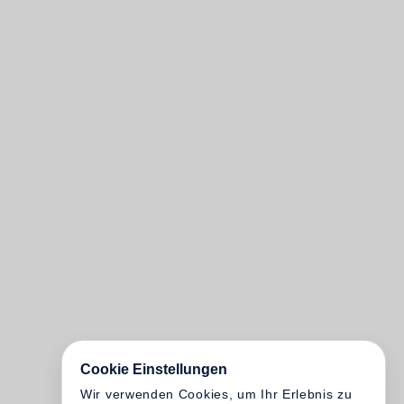
Cookie Einstellungen
Wir verwenden Cookies, um Ihr Erlebnis zu