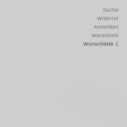
Suche
Widerruf
Anmelden
Warenkorb
Wunschliste
1