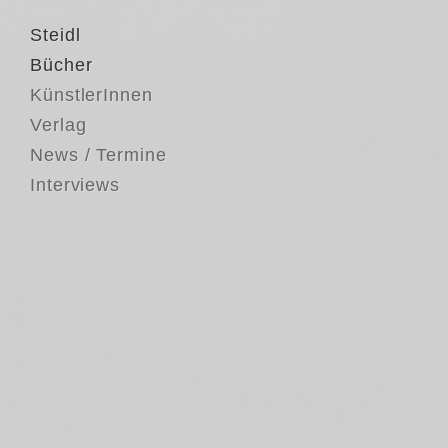
Steidl
Bücher
KünstlerInnen
Verlag
News / Termine
Interviews