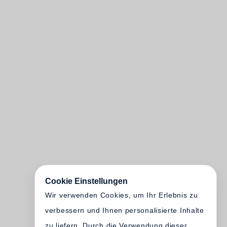
Cookie Einstellungen
Wir verwenden Cookies, um Ihr Erlebnis zu
verbessern und Ihnen personalisierte Inhalte
zu liefern. Durch die Verwendung dieser