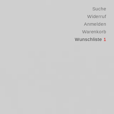
Suche
Widerruf
Anmelden
Warenkorb
Wunschliste
1