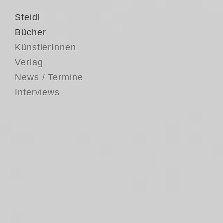
Steidl
Bücher
KünstlerInnen
Verlag
News / Termine
Interviews