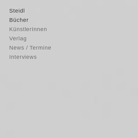
Steidl
Bücher
KünstlerInnen
Verlag
News / Termine
Interviews