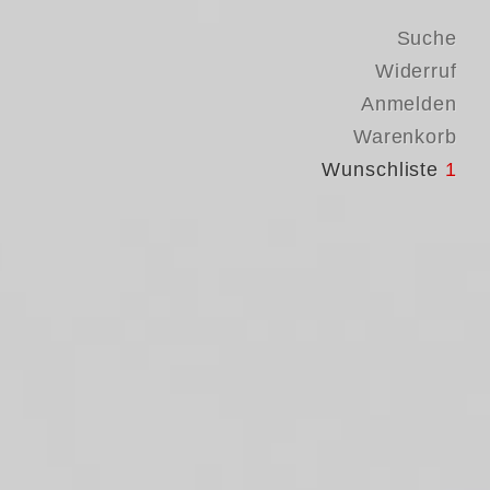
Suche
Widerruf
Anmelden
Warenkorb
Wunschliste
1