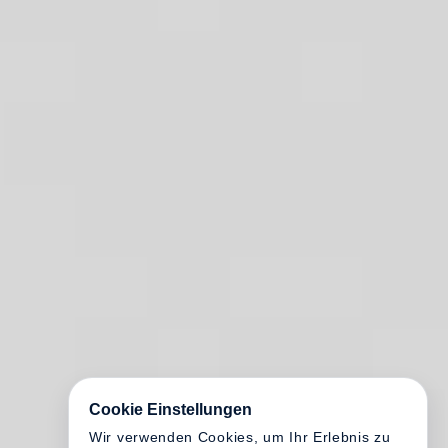
Cookie Einstellungen
Wir verwenden Cookies, um Ihr Erlebnis zu