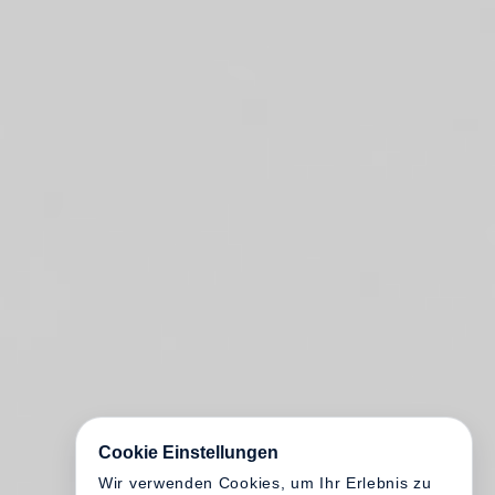
Cookie Einstellungen
Wir verwenden Cookies, um Ihr Erlebnis zu