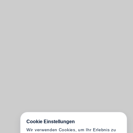
Cookie Einstellungen
Wir verwenden Cookies, um Ihr Erlebnis zu