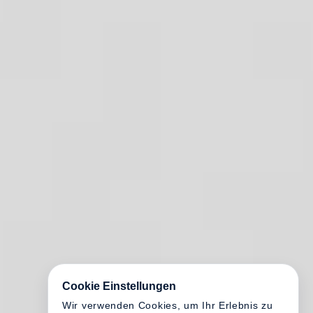
Cookie Einstellungen
Wir verwenden Cookies, um Ihr Erlebnis zu