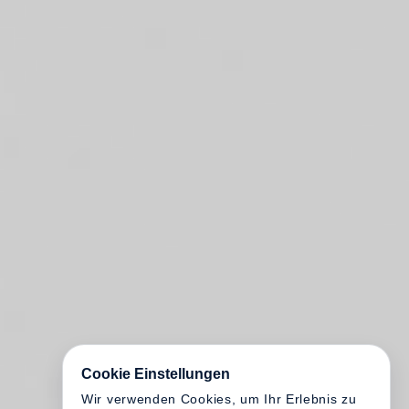
Cookie Einstellungen
Wir verwenden Cookies, um Ihr Erlebnis zu