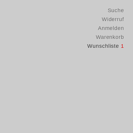
Suche
Widerruf
Anmelden
Warenkorb
Wunschliste
1