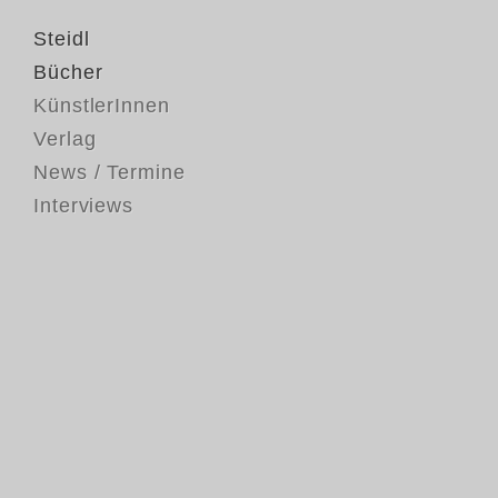
Steidl
Bücher
KünstlerInnen
Verlag
News / Termine
Interviews