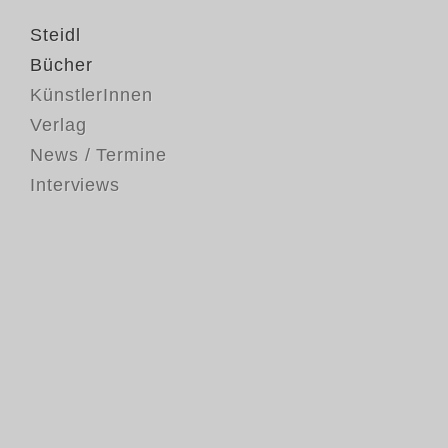
Steidl
Bücher
KünstlerInnen
Verlag
News / Termine
Interviews