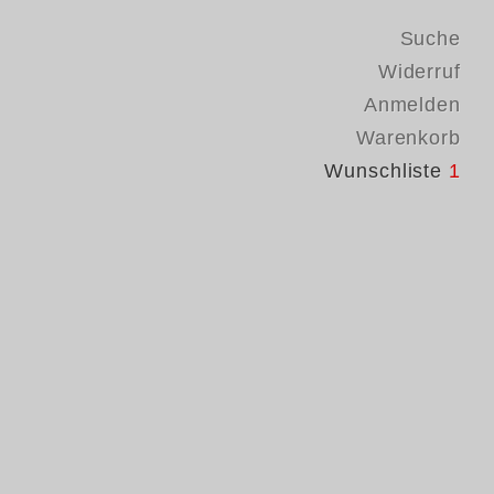
Suche
Widerruf
Anmelden
Warenkorb
Wunschliste
1