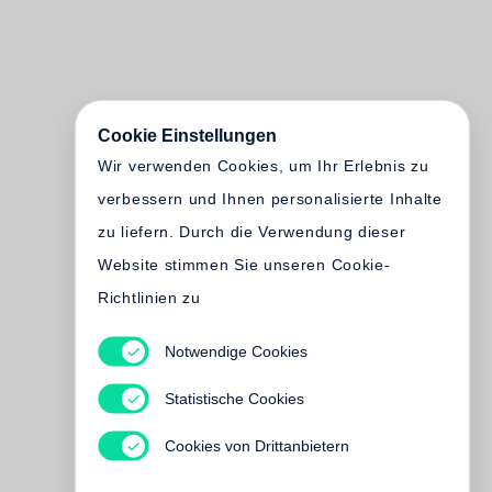
Cookie Einstellungen
Wir verwenden Cookies, um Ihr Erlebnis zu
verbessern und Ihnen personalisierte Inhalte
zu liefern. Durch die Verwendung dieser
Website stimmen Sie unseren Cookie-
Richtlinien zu
Notwendige Cookies
Statistische Cookies
Cookies von Drittanbietern