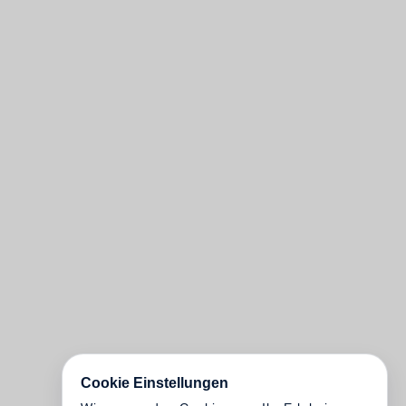
Cookie Einstellungen