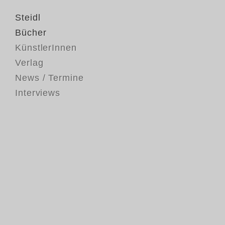
Steidl
Bücher
KünstlerInnen
Verlag
News / Termine
Interviews