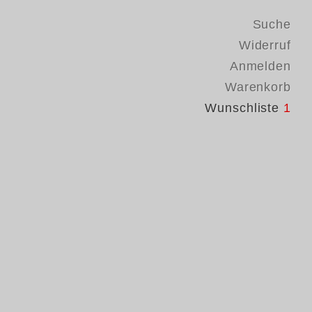
Suche
Widerruf
Anmelden
Warenkorb
Wunschliste
1