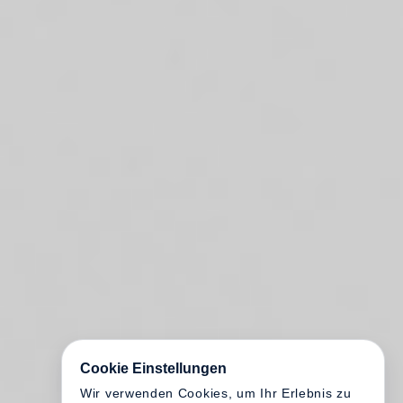
Cookie Einstellungen
Wir verwenden Cookies, um Ihr Erlebnis zu