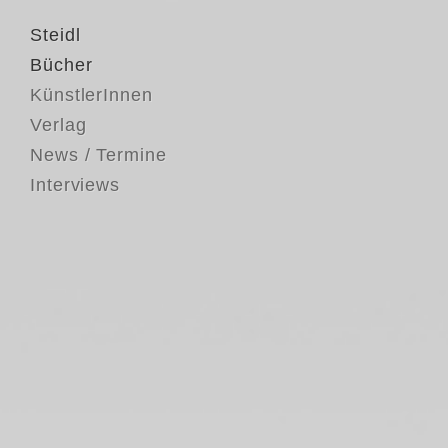
Steidl
Bücher
KünstlerInnen
Verlag
News / Termine
Interviews