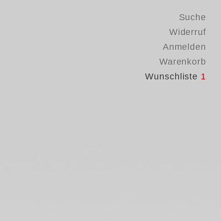
Suche
Widerruf
Anmelden
Warenkorb
Wunschliste
1