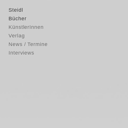
Steidl
Bücher
KünstlerInnen
Verlag
News / Termine
Interviews