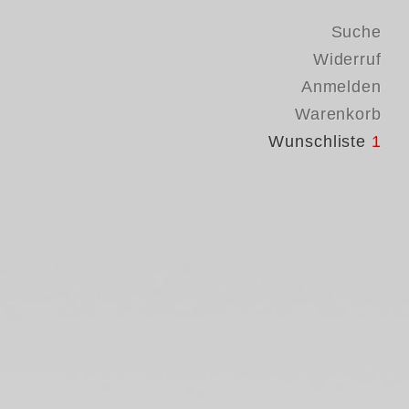
Suche
Widerruf
Anmelden
Warenkorb
Wunschliste
1