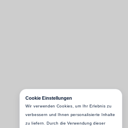
Cookie Einstellungen
Wir verwenden Cookies, um Ihr Erlebnis zu
verbessern und Ihnen personalisierte Inhalte
zu liefern. Durch die Verwendung dieser