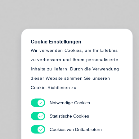
Cookie Einstellungen
Wir verwenden Cookies, um Ihr Erlebnis
zu verbessern und Ihnen personalisierte
Inhalte zu liefern. Durch die Verwendung
dieser Website stimmen Sie unseren
Cookie-Richtlinien zu
Notwendige Cookies
Statistische Cookies
Cookies von Drittanbietern