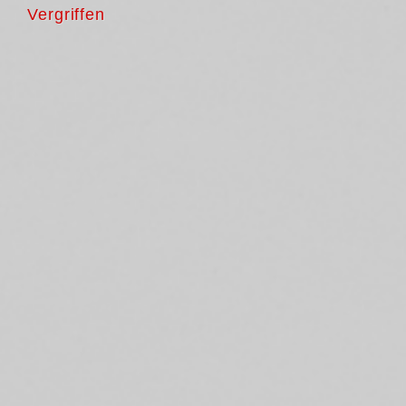
Vergriffen