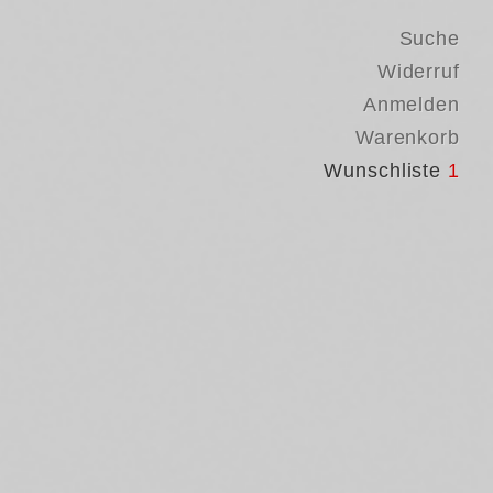
Suche
Widerruf
Anmelden
Warenkorb
Wunschliste
1