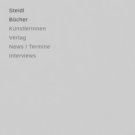
Steidl
Bücher
KünstlerInnen
Verlag
News / Termine
Interviews