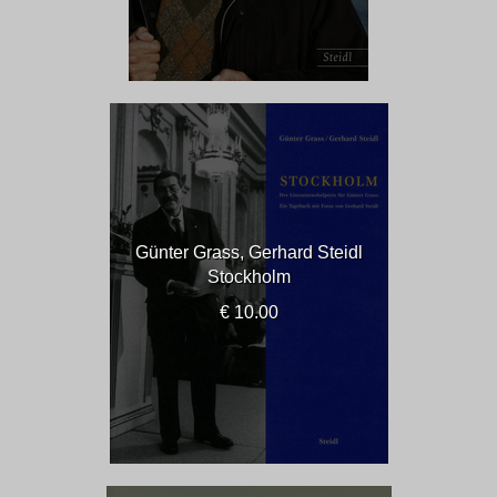
Günter Grass, Gerhard Steidl
Stockholm
€ 10.00