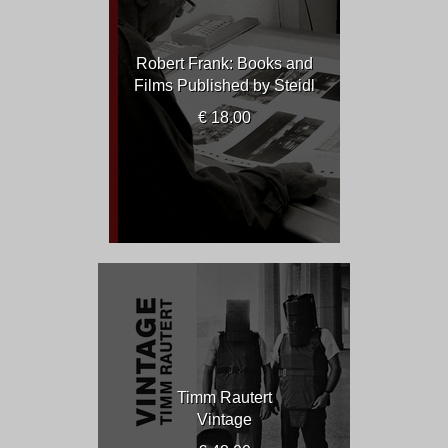
Robert Frank: Books and
Films Published by Steidl
€ 18.00
Timm Rautert
Vintage