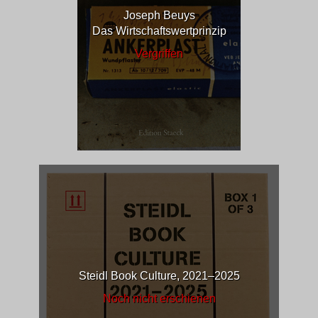
Joseph Beuys
Das Wirtschaftswertprinzip
Vergriffen
Steidl Book Culture, 2021–2025
Noch nicht erschienen