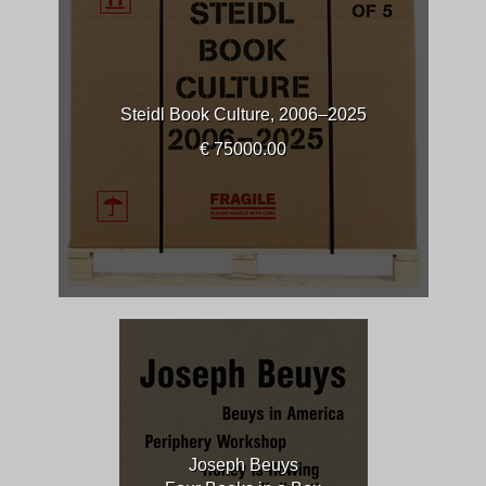
Steidl Book Culture, 2006–2025
€ 75000.00
Joseph Beuys