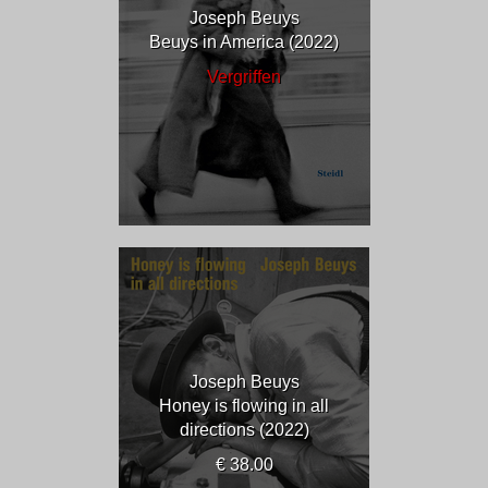
Joseph Beuys
Beuys in America (2022)
Vergriffen
Joseph Beuys
Honey is flowing in all
directions (2022)
€ 38.00