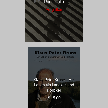
Rodchenko
Vergriffen
Klaus Peter Bruns – Ein
Leben als Landwirt und
Politiker
€ 15.00