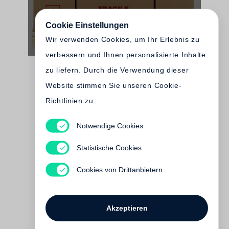
Cookie Einstellungen
Wir verwenden Cookies, um Ihr Erlebnis zu
verbessern und Ihnen personalisierte Inhalte
zu liefern. Durch die Verwendung dieser
Website stimmen Sie unseren Cookie-
Richtlinien zu
Notwendige Cookies
Gerhard Steidl
Book of Books
Statistische Cookies
Noch nicht erschienen
Cookies von Drittanbietern
Akzeptieren