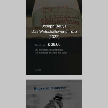
Joseph Beuys
Das Wirtschaftswertprinzip
(2022)
€ 38.00