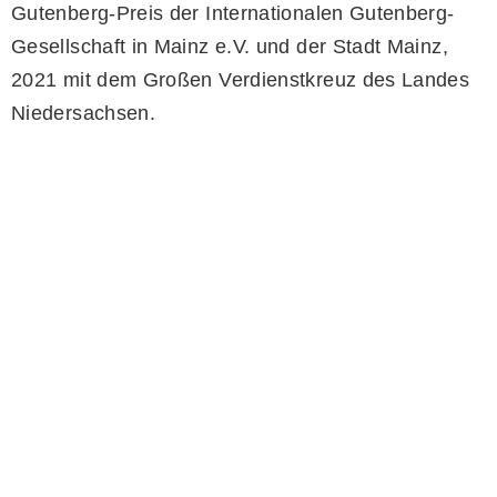
Gutenberg-Preis der Internationalen Gutenberg-
Gesellschaft in Mainz e.V. und der Stadt Mainz,
2021 mit dem Großen Verdienstkreuz des Landes
Niedersachsen.