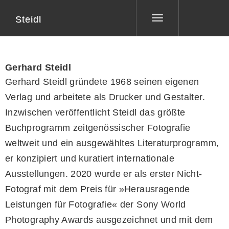
Steidl
Toggle
navigation
Gerhard Steidl
Gerhard Steidl gründete 1968 seinen eigenen
Verlag und arbeitete als Drucker und Gestalter.
Inzwischen veröffentlicht Steidl das größte
Buchprogramm zeitgenössischer Fotografie
weltweit und ein ausgewähltes Literaturprogramm,
er konzipiert und kuratiert internationale
Ausstellungen. 2020 wurde er als erster Nicht-
Fotograf mit dem Preis für »Herausragende
Leistungen für Fotografie« der Sony World
Photography Awards ausgezeichnet und mit dem