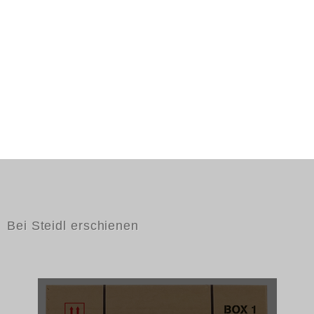
Bei Steidl erschienen