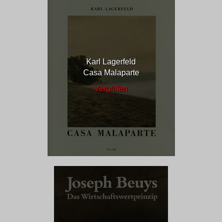
Karl Lagerfeld
Casa Malaparte
Vergriffen