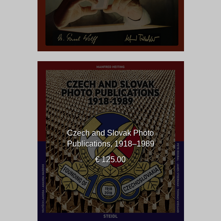
Czech and Slovak Photo
Publications, 1918–1989
€ 125.00