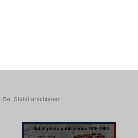
Bei Steidl erschienen