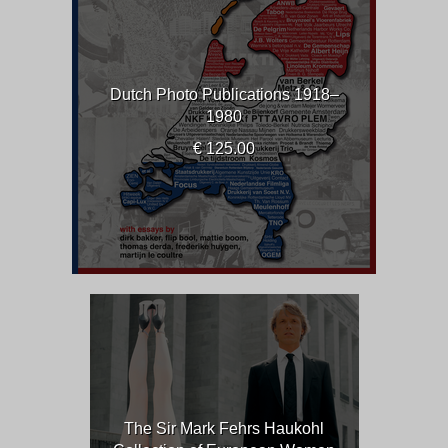
Dutch Photo Publications 1918–
1980
€ 125.00
The Sir Mark Fehrs Haukohl