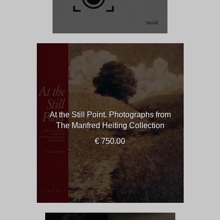
At the Still Point. Photographs from
The Manfred Heiting Collection
€ 750.00