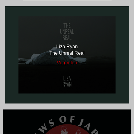
Liza Ryan
The Unreal Real
Vergriffen