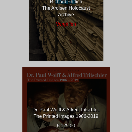
Richard Ehrlich
The Arolsen Holocaust
Archive
Vergriffen
Dr. Paul Wolff & Alfred Tritschler.
The Printed Images 1906-2019
€ 125.00