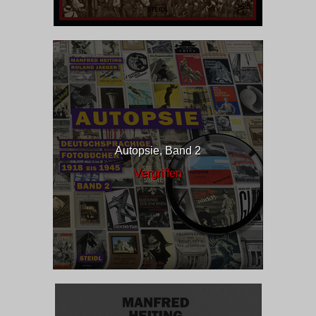
Autopsie, Band 2
Vergriffen