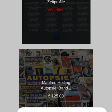
Zeitprofile
Vergriffen
Manfred Heiting
Autopsie, Band 1
€ 125.00