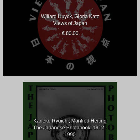
Willard Huyck, Gloria Katz
Views of Japan
€ 80.00
Kaneko Ryuichi, Manfred Heiting
The Japanese Photobook, 1912–
1990