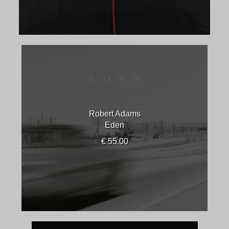
Robert Adams
Eden
€ 55.00