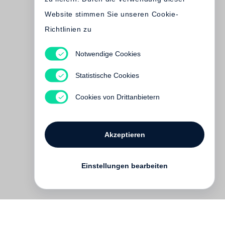
Website stimmen Sie unseren Cookie-
Richtlinien zu
Notwendige Cookies
Robert Adams
Time Passes
Statistische Cookies
Vergriffen
Cookies von Drittanbietern
Akzeptieren
Einstellungen bearbeiten