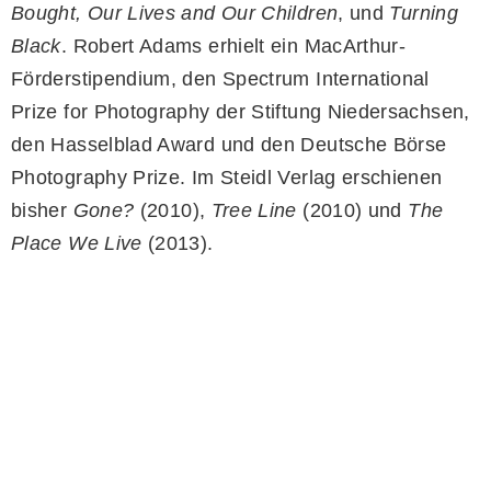
Bought, Our Lives and Our Children
, und
Turning
Black
. Robert Adams erhielt ein MacArthur-
Förderstipendium, den Spectrum International
Prize for Photography der Stiftung Niedersachsen,
den Hasselblad Award und den Deutsche Börse
Photography Prize. Im Steidl Verlag erschienen
bisher
Gone?
(2010),
Tree Line
(2010) und
The
Place We Live
(2013).