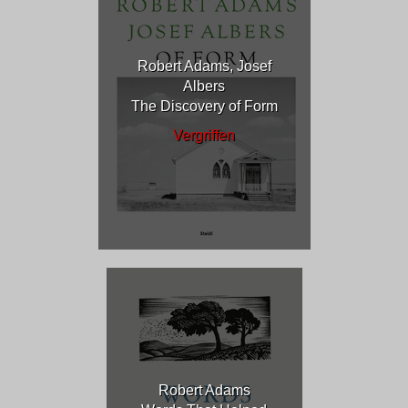
Robert Adams, Josef
Albers
The Discovery of Form
Vergriffen
Robert Adams