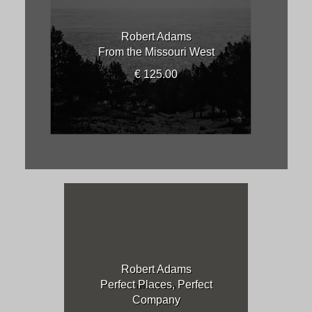
Robert Adams
From the Missouri West
€ 125.00
Robert Adams
Perfect Places, Perfect
Company