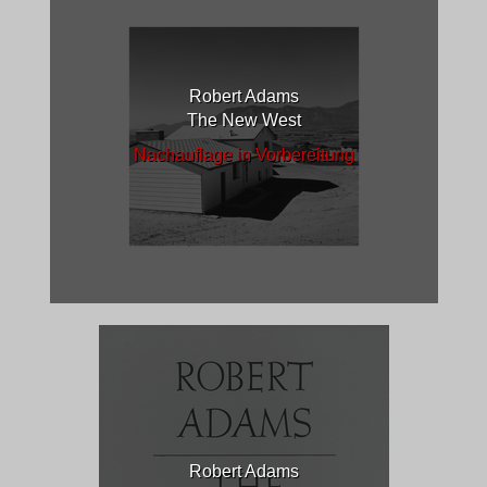
Robert Adams
The New West
Nachauflage in Vorbereitung
Robert Adams