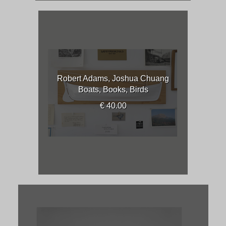
Robert Adams, Joshua Chuang
Boats, Books, Birds
€ 40.00