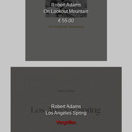
Robert Adams
On Lookout Mountain
€ 55.00
Robert Adams
Los Angeles Spring
Vergriffen