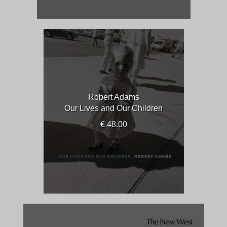
Robert Adams
Our Lives and Our Children
€ 48.00