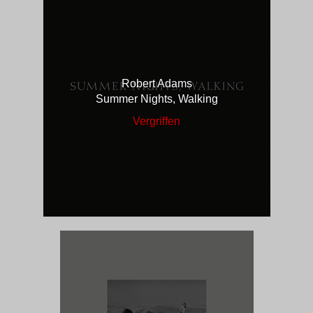
Robert Adams
Summer Nights, Walking
Vergriffen