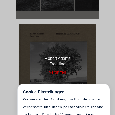
Robert Adams
Tree line
Vergriffen
Cookie Einstellungen
Wir verwenden Cookies, um Ihr Erlebnis zu
verbessern und Ihnen personalisierte Inhalte
zu liefern. Durch die Verwendung dieser