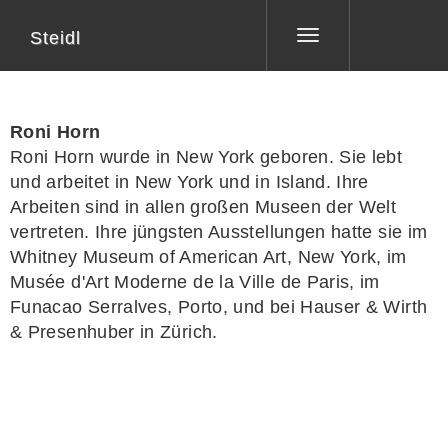
Steidl
Toggle
navigation
Roni Horn
Roni Horn
wurde in New York geboren. Sie lebt
und arbeitet in New York und in Island. Ihre
Arbeiten sind in allen großen Museen der Welt
vertreten. Ihre jüngsten Ausstellungen hatte sie im
Whitney Museum of American Art, New York, im
Musée d'Art Moderne de la Ville de Paris, im
Funacao Serralves, Porto, und bei Hauser & Wirth
& Presenhuber in Zürich.