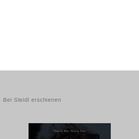
Bei Steidl erschienen