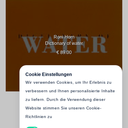
Roni Horn
Dictionary of water
€ 89.00
Cookie Einstellungen
Wir verwenden Cookies, um Ihr Erlebnis zu
verbessern und Ihnen personalisierte Inhalte
zu liefern. Durch die Verwendung dieser
Website stimmen Sie unseren Cookie-
Richtlinien zu