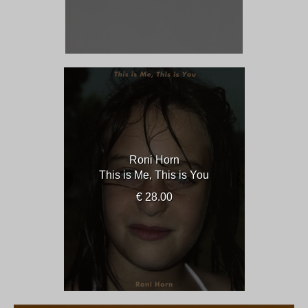
Roni Horn
This is Me, This is You
€ 28.00