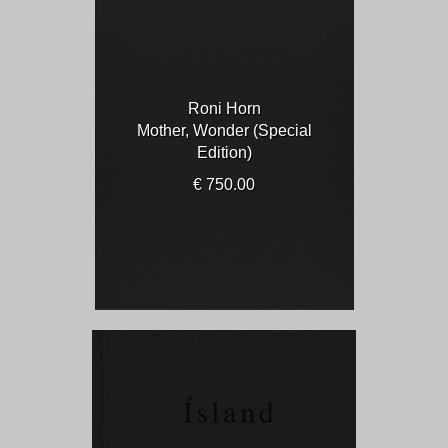
Roni Horn
Mother, Wonder (Special
Edition)
€ 750.00