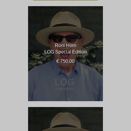
Roni Horn
LOG Special Edition
€ 750.00