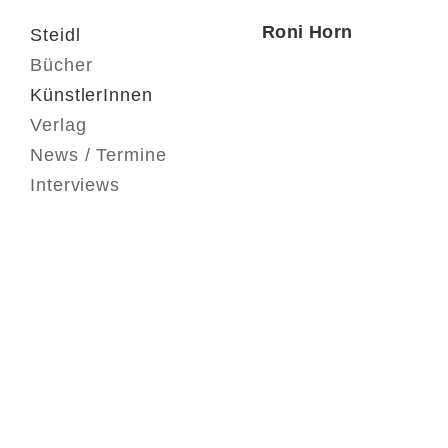
Roni Horn
Steidl
Bücher
KünstlerInnen
Verlag
News / Termine
Interviews