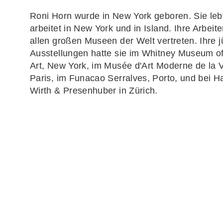
Roni Horn
wurde in New York geboren. Sie leb
arbeitet in New York und in Island. Ihre Arbeite
allen großen Museen der Welt vertreten. Ihre 
Ausstellungen hatte sie im Whitney Museum o
Art, New York, im Musée d'Art Moderne de la V
Paris, im Funacao Serralves, Porto, und bei H
Wirth & Presenhuber in Zürich.