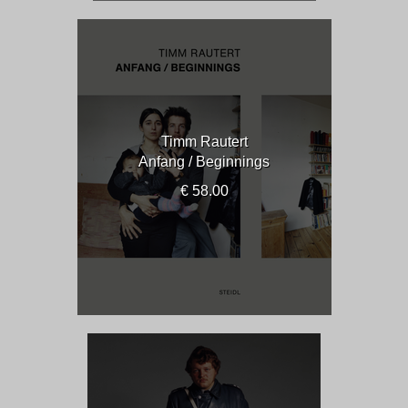
Timm Rautert
Anfang / Beginnings
€ 58.00