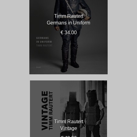
Timm Rautert
Germans in Uniform
€ 34.00
Timm Rautert
Vintage