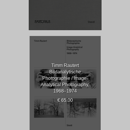
Timm Rautert
Bildanalytische
Photographie / Image-
Analytical Photography,
1968–1974
€ 65.00