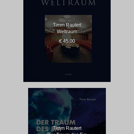
Timm Rautert
Weltraum
€ 45.00
Timm Rautert