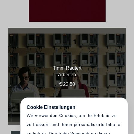
Timm Rautert
Arbeiten
€ 22.50
Cookie Einstellungen
Wir verwenden Cookies, um Ihr Erlebnis zu
verbessern und Ihnen personalisierte Inhalte
zu liefern. Durch die Verwendung dieser