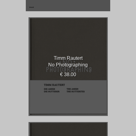
Timm Rautert
No Photographing
€ 38.00