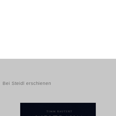
Bei Steidl erschienen