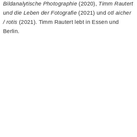
Bildanalytische Photographie
(2020),
Timm Rautert
und die Leben der Fotografie
(2021) und
otl aicher
/ rotis
(2021). Timm Rautert lebt in Essen und
Berlin.