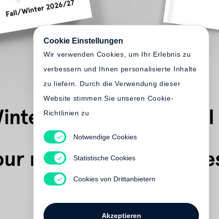
Cookie Einstellungen
Wir verwenden Cookies, um Ihr Erlebnis zu
verbessern und Ihnen personalisierte Inhalte
zu liefern. Durch die Verwendung dieser
Website stimmen Sie unseren Cookie-
Richtlinien zu
Notwendige Cookies
Statistische Cookies
Cookies von Drittanbietern
Akzeptieren