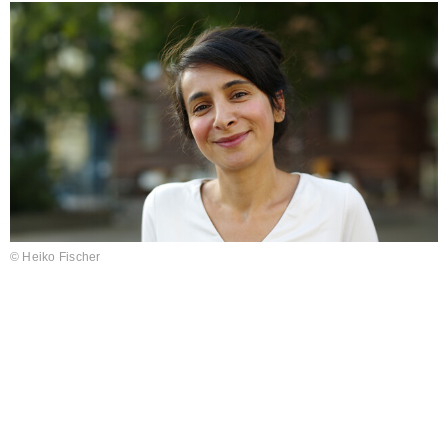
© Heiko Fischer