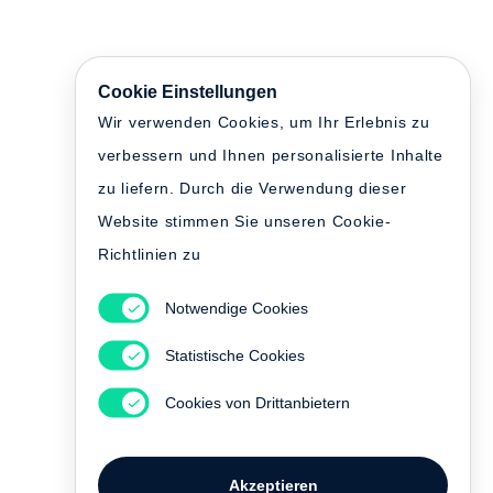
Cookie Einstellungen
Wir verwenden Cookies, um Ihr Erlebnis zu
verbessern und Ihnen personalisierte Inhalte
zu liefern. Durch die Verwendung dieser
Website stimmen Sie unseren Cookie-
Richtlinien zu
Notwendige Cookies
Statistische Cookies
Cookies von Drittanbietern
Akzeptieren