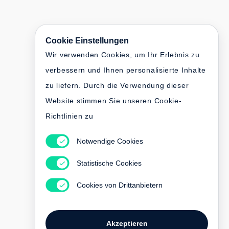
Cookie Einstellungen
Wir verwenden Cookies, um Ihr Erlebnis zu
verbessern und Ihnen personalisierte Inhalte
zu liefern. Durch die Verwendung dieser
Website stimmen Sie unseren Cookie-
Richtlinien zu
Notwendige Cookies
Statistische Cookies
Cookies von Drittanbietern
Akzeptieren