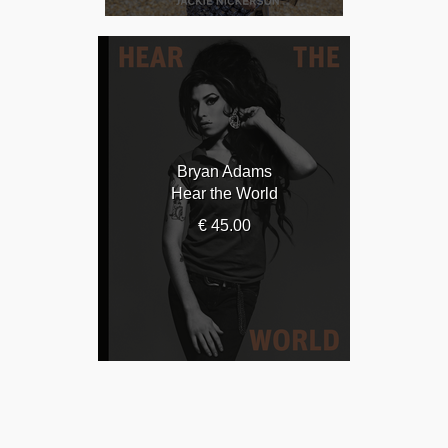
Bryan Adams
Hear the World
€ 45.00