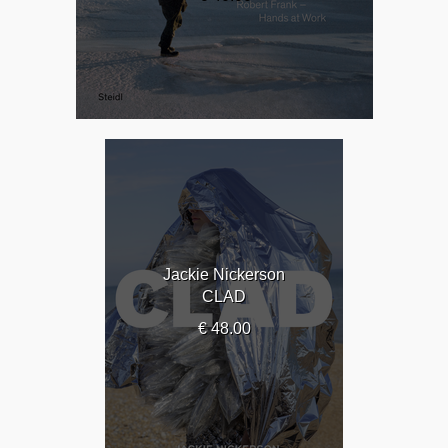
Jackie Nickerson
CLAD
€ 48.00