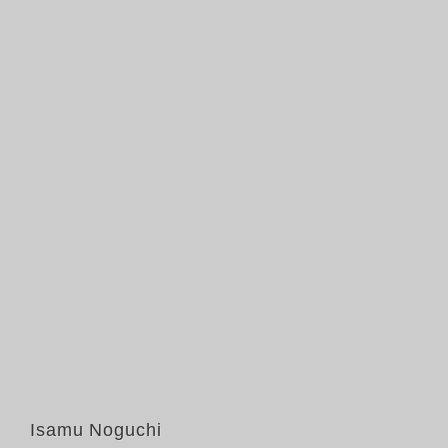
Isamu Noguchi