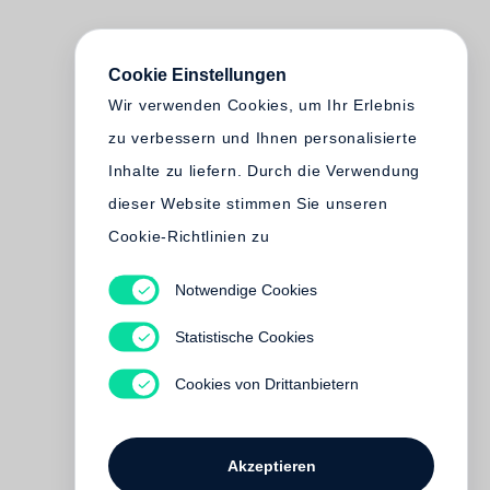
Cookie Einstellungen
Wir verwenden Cookies, um Ihr Erlebnis
zu verbessern und Ihnen personalisierte
Inhalte zu liefern. Durch die Verwendung
dieser Website stimmen Sie unseren
Cookie-Richtlinien zu
Notwendige Cookies
Statistische Cookies
Cookies von Drittanbietern
Akzeptieren