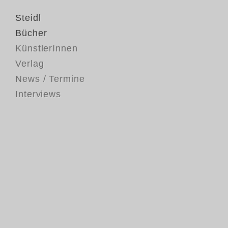
Steidl
Bücher
KünstlerInnen
Verlag
News / Termine
Interviews