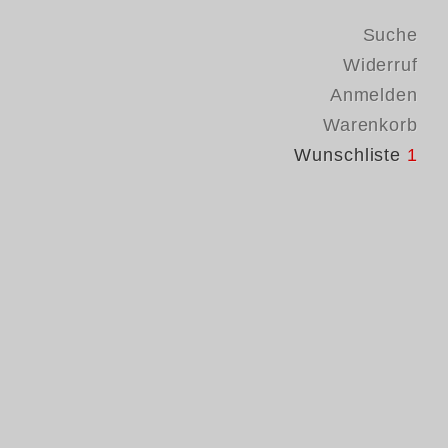
Suche
Widerruf
Anmelden
Warenkorb
Wunschliste
1