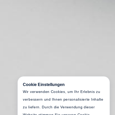
Cookie Einstellungen
Wir verwenden Cookies, um Ihr Erlebnis zu
verbessern und Ihnen personalisierte Inhalte
zu liefern. Durch die Verwendung dieser
Website stimmen Sie unseren Cookie-