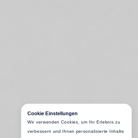
Cookie Einstellungen
Wir verwenden Cookies, um Ihr Erlebnis zu
verbessern und Ihnen personalisierte Inhalte