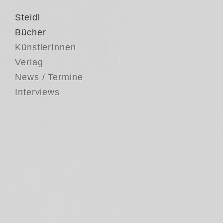
Steidl
Bücher
KünstlerInnen
Verlag
News / Termine
Interviews