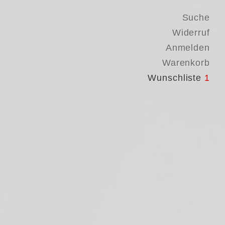
Suche
Widerruf
Anmelden
Warenkorb
Wunschliste
1