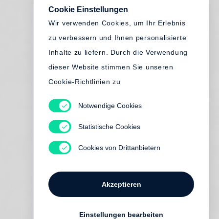
Cookie Einstellungen
Wir verwenden Cookies, um Ihr Erlebnis
zu verbessern und Ihnen personalisierte
Inhalte zu liefern. Durch die Verwendung
dieser Website stimmen Sie unseren
Cookie-Richtlinien zu
Notwendige Cookies
Statistische Cookies
Cookies von Drittanbietern
Akzeptieren
Einstellungen bearbeiten