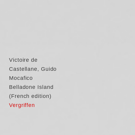
Victoire de
Castellane
,
Guido
Mocafico
Belladone Island
(French edition)
Vergriffen