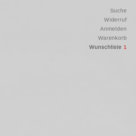
Suche
Widerruf
Anmelden
Warenkorb
Wunschliste
1