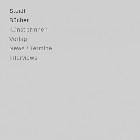
Steidl
Bücher
KünstlerInnen
Verlag
News / Termine
Interviews