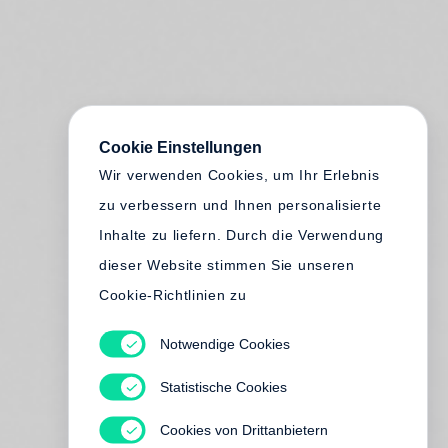
Cookie Einstellungen
Wir verwenden Cookies, um Ihr Erlebnis
zu verbessern und Ihnen personalisierte
Inhalte zu liefern. Durch die Verwendung
dieser Website stimmen Sie unseren
Cookie-Richtlinien zu
Notwendige Cookies
Statistische Cookies
Cookies von Drittanbietern