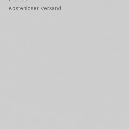
Kostenloser Versand