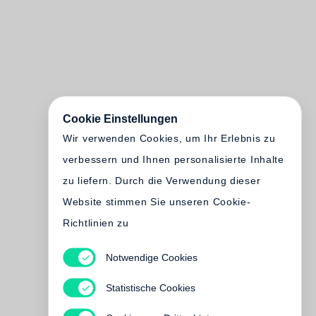
Cookie Einstellungen
Wir verwenden Cookies, um Ihr Erlebnis zu
verbessern und Ihnen personalisierte Inhalte
zu liefern. Durch die Verwendung dieser
Website stimmen Sie unseren Cookie-
Richtlinien zu
Notwendige Cookies
Statistische Cookies